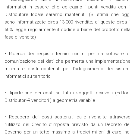
informatici in essere che collegano i punti vendita con il
Distributore locale saranno mantenuti. (Si stima che oggi
sono informatizzate circa 13.000 rivendite; di queste circa il
60% legge regolarmente il codice a barre del prodotto nella
fase di vendita)
• Ricerca dei requisiti tecnici minimi per un software di
comunicazione dei dati che permetta una implementazione
minima e costi contenuti per l’adeguamento dei sistemi
informatici su territorio
• Ripartizione dei costi su tutti i soggetti coinvolti (Editori-
Distributori-Rivenditori ) a geometria variabile
• Recupero dei costi sostenuti dalle rivendite attraverso
l’utilizzo del Credito d’imposta previsto da un Decreto del
Governo per un tetto massimo a tredici milioni di euro, nel