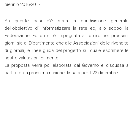
biennio 2016-2017
Su queste basi c’è stata la condivisione generale
dell’obbiettivo di informatizzare la rete ed, allo scopo, la
Federazione Editori si è impegnata a fornire nei prossimi
giorni sia al Dipartimento che alle Associazioni delle rivendite
di giornali, le linee guida del progetto sul quale esprimere le
nostre valutazioni di merito.
La proposta verrà poi elaborata dal Governo e discussa a
partire dalla prossima riunione, fissata per il 22 dicembre.