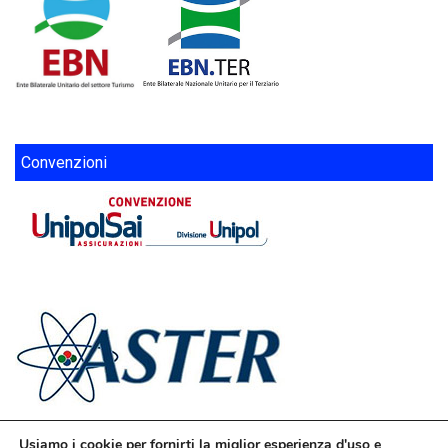
Convenzioni
Usiamo i cookie per fornirti la miglior esperienza d'uso e