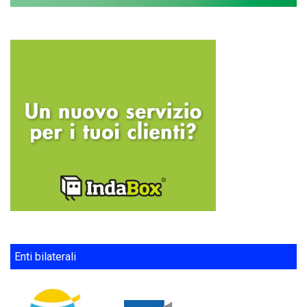
Enti bilaterali