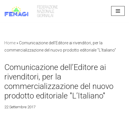
Vai
al
contenuto
Home
»
Comunicazione dell’Editore ai rivenditori, per la
commercializzazione del nuovo prodotto editoriale "L’Italiano"
Comunicazione dell’Editore ai
rivenditori, per la
commercializzazione del nuovo
prodotto editoriale "L’Italiano"
22 Settembre 2017