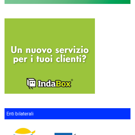
Enti bilaterali