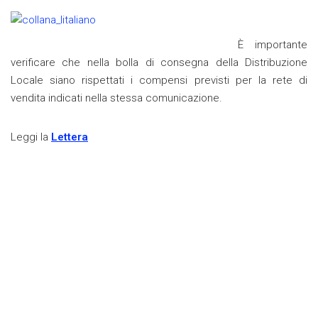
È importante
verificare che nella bolla di consegna della Distribuzione
Locale siano rispettati i compensi previsti per la rete di
vendita indicati nella stessa comunicazione.
Leggi la
Lettera