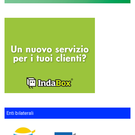
Enti bilaterali