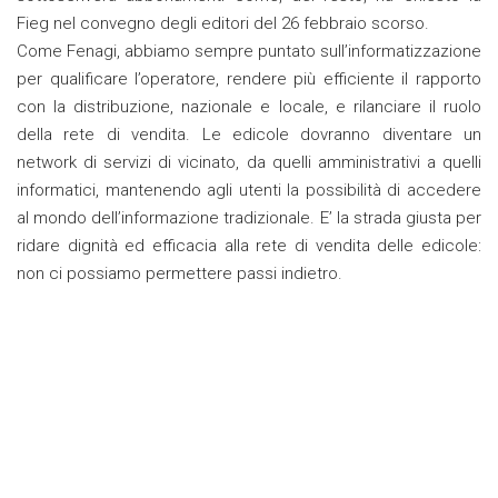
Fieg nel convegno degli editori del 26 febbraio scorso.
Come Fenagi, abbiamo sempre puntato sull’informatizzazione
per qualificare l’operatore, rendere più efficiente il rapporto
con la distribuzione, nazionale e locale, e rilanciare il ruolo
della rete di vendita. Le edicole dovranno diventare un
network di servizi di vicinato, da quelli amministrativi a quelli
informatici, mantenendo agli utenti la possibilità di accedere
al mondo dell’informazione tradizionale. E’ la strada giusta per
ridare dignità ed efficacia alla rete di vendita delle edicole:
non ci possiamo permettere passi indietro.