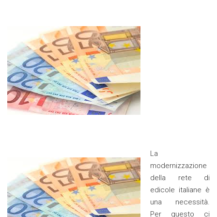
La
modernizzazione
della rete di
edicole italiane è
una necessità.
Per questo ci