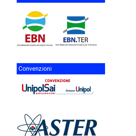
Convenzioni