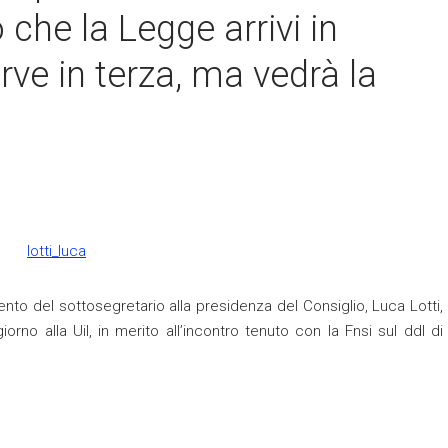
 che la Legge arrivi in
rve in terza, ma vedrà la
to del sottosegretario alla presidenza del Consiglio, Luca Lotti,
rno alla Uil, in merito all’incontro tenuto con la Fnsi sul ddl di