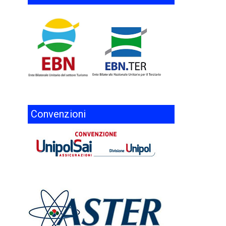
Convenzioni