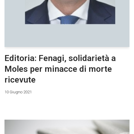
Editoria: Fenagi, solidarietà a
Moles per minacce di morte
ricevute
10 Giugno 2021