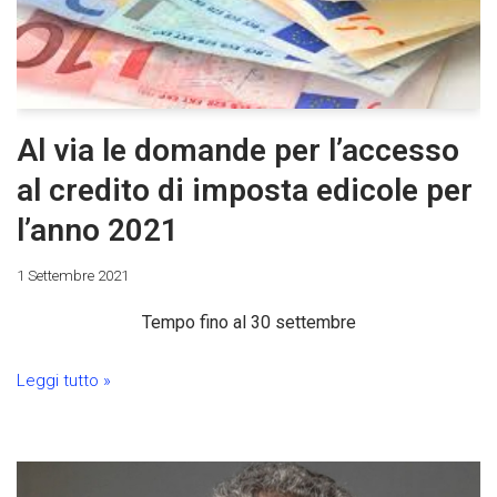
Al via le domande per l’accesso
al credito di imposta edicole per
l’anno 2021
1 Settembre 2021
Tempo fino al 30 settembre
Leggi tutto »