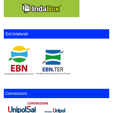
Enti bilaterali
Convenzioni