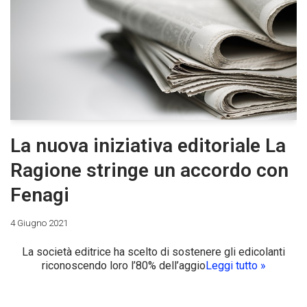
La nuova iniziativa editoriale La
Ragione stringe un accordo con
Fenagi
4 Giugno 2021
La società editrice ha scelto di sostenere gli edicolanti
riconoscendo loro l’80% dell’aggio
Leggi tutto »