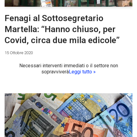
Fenagi al Sottosegretario
Martella: “Hanno chiuso, per
Covid, circa due mila edicole”
15 Ottobre 2020
Necessari interventi immediati o il settore non
sopravviverà
Leggi tutto »