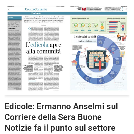
Edicole: Ermanno Anselmi sul
Corriere della Sera Buone
Notizie fa il punto sul settore