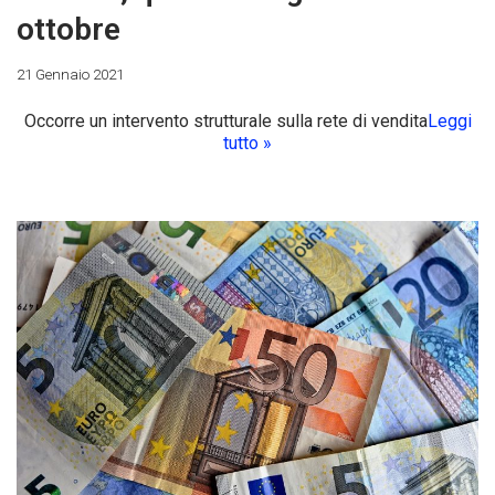
ottobre
21 Gennaio 2021
Occorre un intervento strutturale sulla rete di vendita
Leggi
tutto »