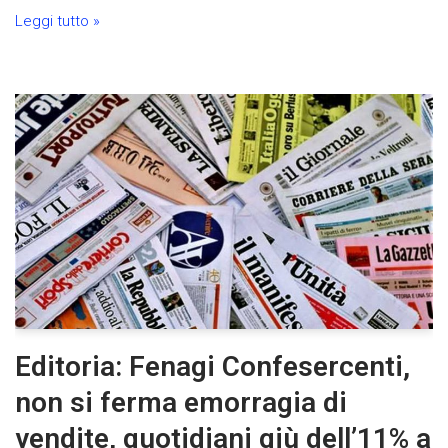
Leggi tutto »
Editoria: Fenagi Confesercenti,
non si ferma emorragia di
vendite, quotidiani giù dell’11% a