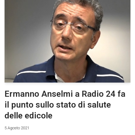
Ermanno Anselmi a Radio 24 fa
il punto sullo stato di salute
delle edicole
5 Agosto 2021