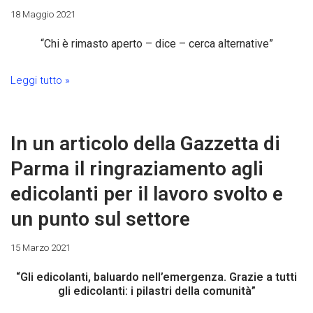
18 Maggio 2021
“Chi è rimasto aperto – dice – cerca alternative”
Leggi tutto »
In un articolo della Gazzetta di
Parma il ringraziamento agli
edicolanti per il lavoro svolto e
un punto sul settore
15 Marzo 2021
“Gli edicolanti, baluardo nell’emergenza. Grazie a tutti
gli edicolanti: i pilastri della comunità”