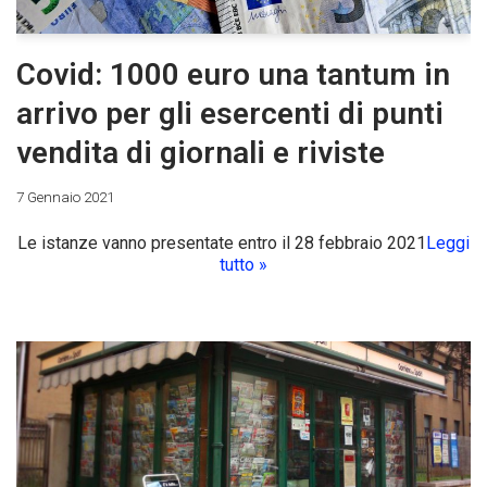
Covid: 1000 euro una tantum in
arrivo per gli esercenti di punti
vendita di giornali e riviste
7 Gennaio 2021
Le istanze vanno presentate entro il 28 febbraio 2021
Leggi
tutto »